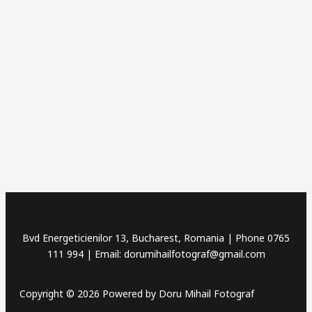
Bvd Energeticienilor 13, Bucharest, Romania | Phone
0765
111 994 | Email: dorumihailfotograf@gmail.com
Copyright © 2026 Powered by Doru Mihail Fotograf